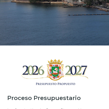
Proceso Presupuestario