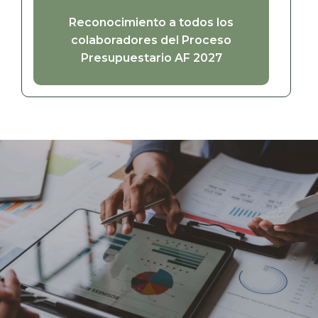
Reconocimiento a todos los
colaboradores del Proceso
Presupuestario AF 2027