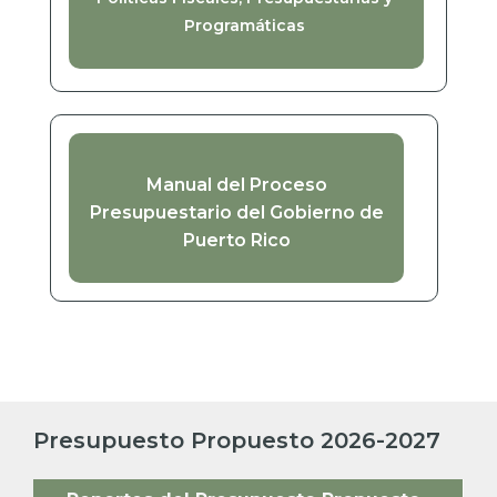
Programáticas
Manual del Proceso
Presupuestario del Gobierno de
Puerto Rico
Presupuesto Propuesto 2026-2027