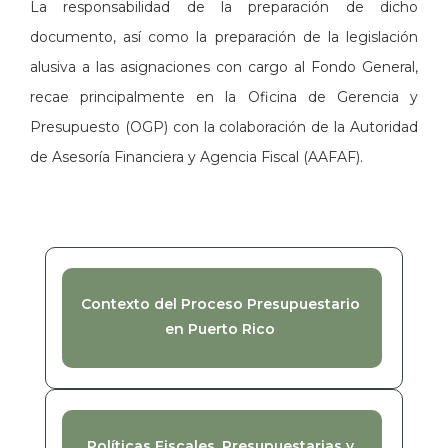
La responsabilidad de la preparación de dicho
documento, así como la preparación de la legislación
alusiva a las asignaciones con cargo al Fondo General,
recae principalmente en la Oficina de Gerencia y
Presupuesto (OGP) con la colaboración de la Autoridad
de Asesoría Financiera y Agencia Fiscal (AAFAF).
Contexto del Proceso Presupuestario
en Puerto Rico
Políticas Fiscales, Presupuestarias y