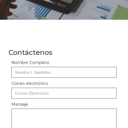
Contáctenos
Nombre Completo
Correo electrónico
Mensaje