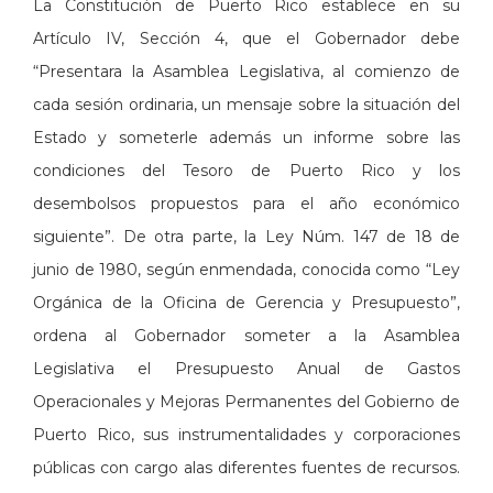
La Constitución de Puerto Rico establece en su
Artículo IV, Sección 4, que el Gobernador debe
“Presentara la Asamblea Legislativa, al comienzo de
cada sesión ordinaria, un mensaje sobre la situación del
Estado y someterle además un informe sobre las
condiciones del Tesoro de Puerto Rico y los
desembolsos propuestos para el año económico
siguiente”. De otra parte, la Ley Núm. 147 de 18 de
junio de 1980, según enmendada, conocida como “Ley
Orgánica de la Oficina de Gerencia y Presupuesto”,
ordena al Gobernador someter a la Asamblea
Legislativa el Presupuesto Anual de Gastos
Operacionales y Mejoras Permanentes del Gobierno de
Puerto Rico, sus instrumentalidades y corporaciones
públicas con cargo alas diferentes fuentes de recursos.